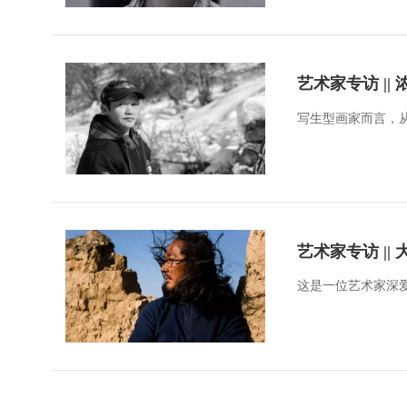
艺术家专访 |
写生型画家而言，
艺术家专访 |
这是一位艺术家深