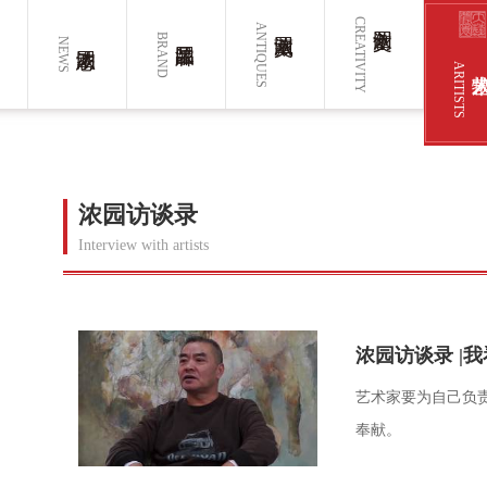
CREATIVITY
ANTIQUES
BRAND
NEWS
ARITISTS
浓园访谈录
Interview with artists
艺术家要为自己负
奉献。