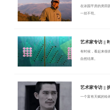
在浓园平房的类田
一丝不苟。
艺术家专访 |
有时候，看起来很
自然结果。
艺术家专访 |
一个富有天赋的绘