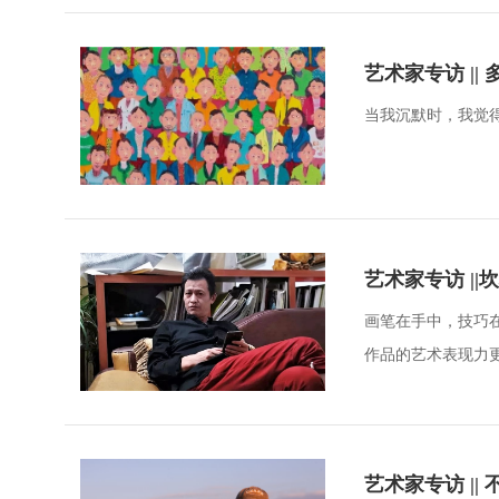
艺术家专访 |
当我沉默时，我觉
画笔在手中，技巧在
作品的艺术表现力