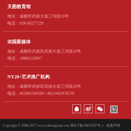
天图教育馆
地址：成都市武侯大道三河段20号
电话：028-68277229
浓园新媒体
地址：成都市武侯区武侯大道三河段20号
电话：18884120697
NY20+艺术推广机构
地址：成都市武侯区武侯大道三河段20号
电话：862885360589 +8613402876539
Copyright © 2008-2017 www.cdnongyuan.com
蜀ICP备19033587号-1
免责声明