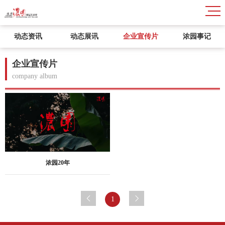
动态资讯
动态展讯
企业宣传片
浓园事记
企业宣传片
company album
浓园20年
1