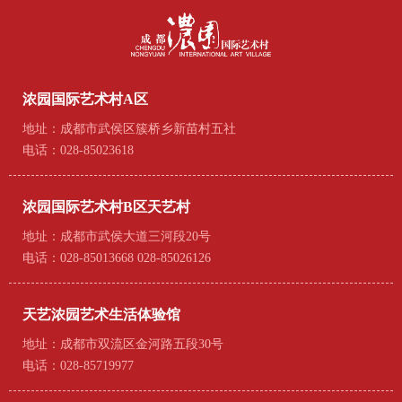
浓园国际艺术村A区
地址：成都市武侯区簇桥乡新苗村五社
电话：028-85023618
浓园国际艺术村B区天艺村
地址：成都市武侯大道三河段20号
电话：028-85013668 028-85026126
天艺浓园艺术生活体验馆
地址：成都市双流区金河路五段30号
电话：028-85719977