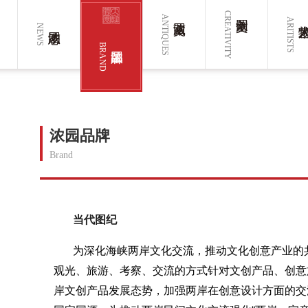
CREATIVITY
ANTIQUES
ARITISTS
NEWS
BRAND
浓园品牌
Brand
当代图纪
为深化海峡两岸文化交流，推动文化创意产业的
观光、旅游、考察、交流的方式针对文创产品、创意
岸文创产品发展态势，加强两岸在创意设计方面的交