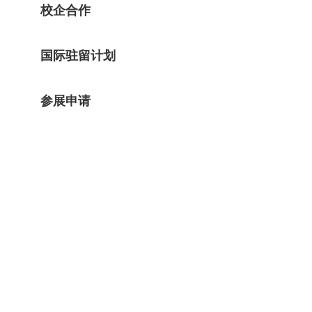
校企合作
国际驻留计划
参展申请