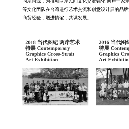
同宗同源，为推动两岸民间文化交流强化“两岸一家
等文化团队在台湾进行艺术交流和创意设计展的品牌
商贸经验，增进情谊，共谋发展。
2018 当代图纪 两岸艺术
2016 当代
特展 Contemporary
特展 Contemp
Graphics Cross-Strait
Graphics Cro
Art Exhibition
Art Exhibiti