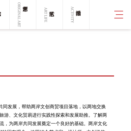
ORIGINAL ART
ACTIVITY
ART LIFE
共同发展，帮助两岸文创商贸项目落地，以两地交换
旅游、文化贸易进行实践性探索和发展助推。了解两
流，为两岸共同发展奠定一个良好的基础。两岸文化