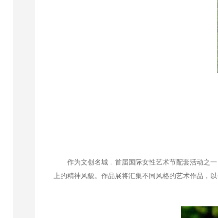
作为文创名城﹒首届国际女性艺术节配套活动之一
上的精神风貌。作品展将汇集不同风格的艺术作品，以