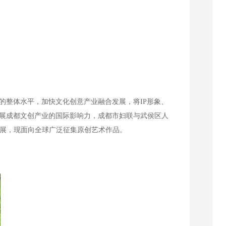
的整体水平，加快文化创意产业融合发展，将IP形象、
展成都文创产业的国际影响力，成都市妇联与武侯区人
品展，现面向全球广泛征集原创艺术作品。