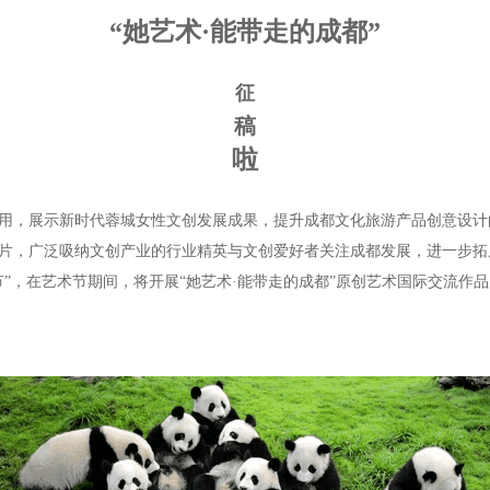
“她艺术·能带走的成都”
征
稿
啦
用，展示新时代蓉城女性文创发展成果，提升成都文化旅游产品创意设计
片，广泛吸纳文创产业的行业精英与文创爱好者关注成都发展，进一步拓
”，在艺术节期间，将开展“她艺术·能带走的成都”原创艺术国际交流作