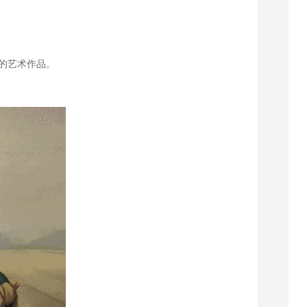
。
的艺术作品。