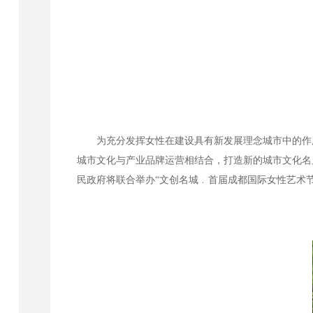
为充分发挥女性在建设具有新发展理念城市中的作
城市文化与产业品牌运营相结合，打造新的城市文化名
民政府将联合举办“文创名城﹒首届成都国际女性艺术节