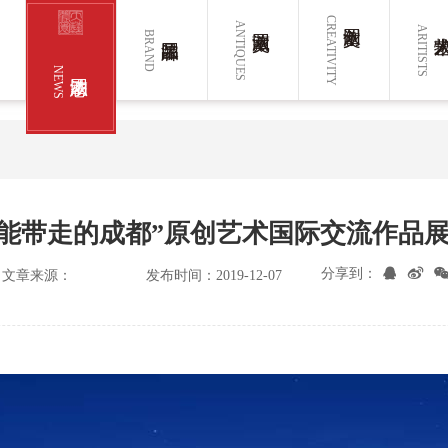
CREATIVITY
ANTIQUES
ARITISTS
BRAND
NEWS
•能带走的成都”原创艺术国际交流作品
分享到：
文章来源：
发布时间：2019-12-07