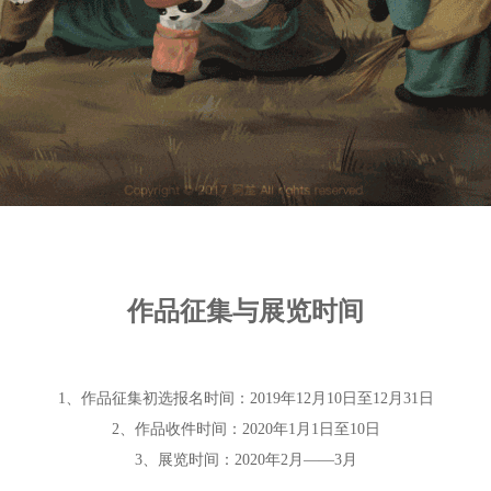
作品征集与展览时间
1、作品征集初选报名时间：2019年12月10日至12月31日
2、作品收件时间：2020年1月1日至10日
3、展览时间：2020年2月——3月