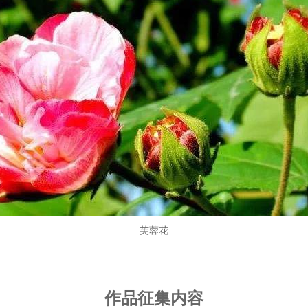
芙蓉花
作品征集内容