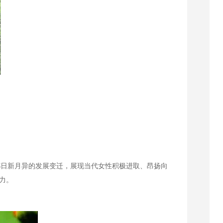
都日新月异的发展变迁，展现当代女性积极进取、昂扬向
力。