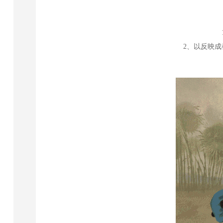
2、以反映