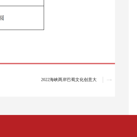
2022海峡两岸巴蜀文化创意大