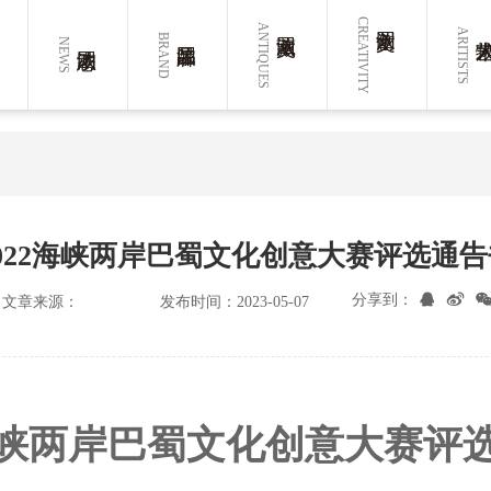
CREATIVITY
ANTIQUES
ARITISTS
BRAND
NEWS
2022海峡两岸巴蜀文化创意大赛评选通告
分享到：
文章来源：
发布时间：2023-05-07
2海峡两岸巴蜀文化创意大赛评