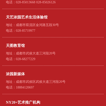
电话：028-85013668 028-85026126
天艺浓园艺术生活体验馆
地址：成都市双流区金河路五段30号
电话：028-85719977
天图教育馆
地址：成都市武侯大道三河段20号
电话：028-68277229
浓园新媒体
地址：成都市武侯区武侯大道三河段20号
电话：18884120697
NY20+艺术推广机构