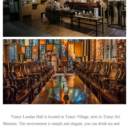
Tianyi Lundao Hall is located in Tianyi Village, next to Tianyi Art
Museum. The environment is simple and elegant, you can drink tea and